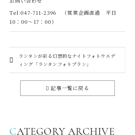
お問い合わせ
Tel:047-711-2396 （営業企画直通 平日
10：00～17：00）
ランタンが彩る幻想的なナイトフォトウエデ
ィング「ランタンフォトプラン」
記事一覧に戻る
C
ATEGORY ARCHIVE