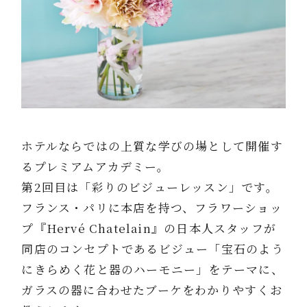
ホテルならではの上質な学びの場として開催す
るプレミアムアカデミー。
第2回目は「彩りのビジューレッスン」です。
フランス・パリに本店を持つ、フラワーショッ
プ『Hervé Chatelain』の日本人スタッフが
同店のコンセプトであるビジュー「宝石のよう
にきらめく花と器のハーモニー」をテーマに、
ガラスの器に合わせたブーケをわかりやすくお