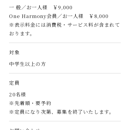
一 般／お一人様 ￥9,000
One Harmony会員／お一人様 ￥8,000
※表示料金には消費税・サービス料が含まれて
おります。
対象
中学生以上の方
定員
20名様
※先着順・要予約
※定員になり次第、募集を終了いたします。