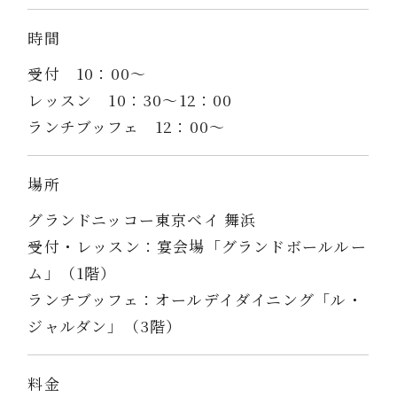
時間
受付 10：00～
レッスン 10：30～12：00
ランチブッフェ 12：00～
場所
グランドニッコー東京ベイ 舞浜
受付・レッスン：宴会場「グランドボールルー
ム」（1階）
ランチブッフェ：オールデイダイニング「ル・
ジャルダン」（3階）
料金