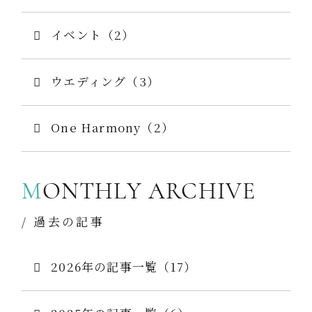
イベント（2）
ウエディング（3）
One Harmony（2）
M
ONTHLY ARCHIVE
/ 過去の記事
2026年の記事一覧（17）