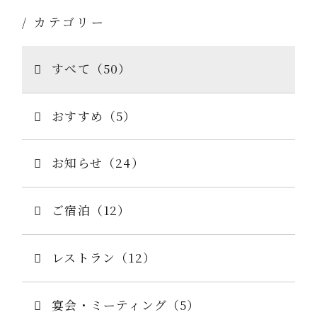
/ カテゴリー
すべて（50）
おすすめ（5）
お知らせ（24）
ご宿泊（12）
レストラン（12）
宴会・ミーティング（5）