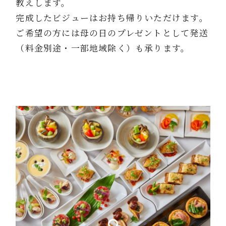
教えします。
完成したビジューはお持ち帰りいただけます。
ご希望の方には母の日のプレゼントとして発送
（料金別途・一部地域除く）も承ります。
1