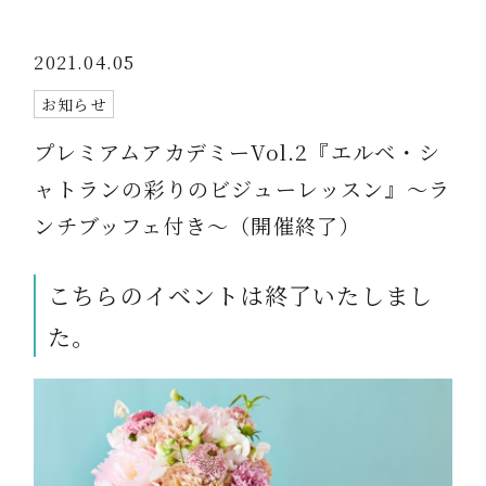
2021.04.05
お知らせ
プレミアムアカデミーVol.2『エルベ・シ
ャトランの彩りのビジューレッスン』～ラ
ンチブッフェ付き～（開催終了）
こちらのイベントは終了いたしまし
た。