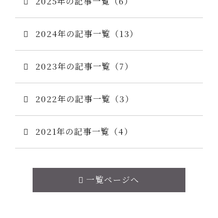
2025年の記事一覧（6）
2024年の記事一覧（13）
2023年の記事一覧（7）
2022年の記事一覧（3）
2021年の記事一覧（4）
一覧ページへ