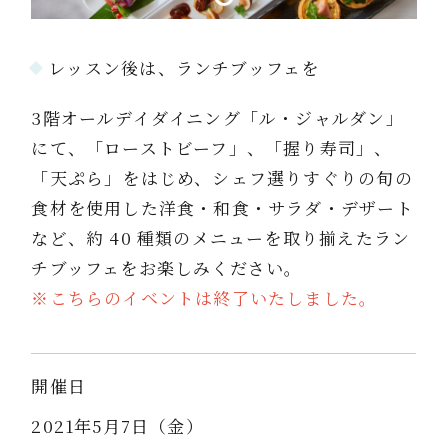
レッスン後は、ランチブッフェを
3階オールデイダイニング「ル・ジャルダン」
にて、「ローストビーフ」、「握り寿司」、
「天ぷら」をはじめ、シェフ選りすぐりの旬の
食材を使用した洋食・和食・サラダ・デザート
など、約 40 種類のメニューを取り揃えたラン
チブッフェをお楽しみください。
※こちらのイベントは終了いたしました。
開催日
2021年5月7日（金）