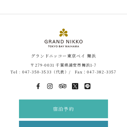
グランドニッコー東京ベイ 舞浜
〒279-0031 千葉県浦安市舞浜1-7
Tel :
047-350-3533
（代表）/ Fax：047-382-3357
宿泊予約