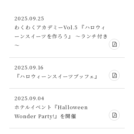
2025.09.25
わくわくアカデミーVol.5 『ハロウィ
ーンスイーツを作ろう』 ～ランチ付き
～
2025.09.16
『ハロウィーンスイーツブッフェ』
2025.09.04
ホテルイベント『Halloween
Wonder Party!』を開催