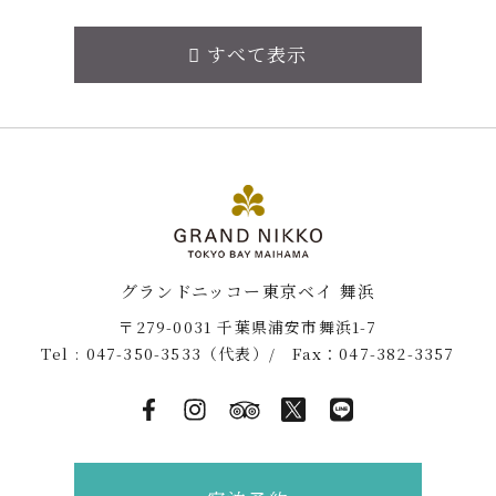
すべて表示
グランドニッコー東京ベイ 舞浜
〒279-0031 千葉県浦安市舞浜1-7
Tel :
047-350-3533
（代表）/ Fax：047-382-3357