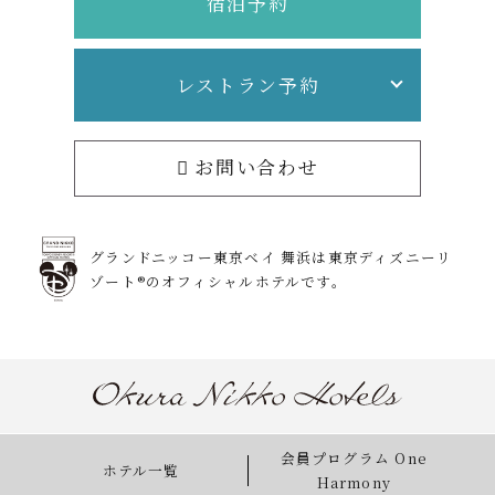
宿泊予約
レストラン予約
お問い合わせ
グランドニッコー東京ベイ 舞浜は
東京ディズニーリ
ゾート®のオフィシャルホテルです。
会員プログラム One
ホテル一覧
Harmony