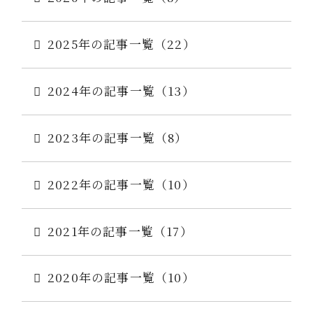
2025年の記事一覧（22）
2024年の記事一覧（13）
2023年の記事一覧（8）
2022年の記事一覧（10）
2021年の記事一覧（17）
2020年の記事一覧（10）