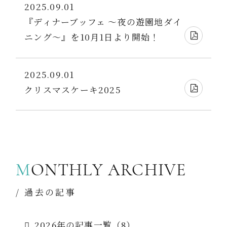
2025.09.01
『ディナーブッフェ ～夜の遊園地ダイ
ニング～』を10月1日より開始！
2025.09.01
クリスマスケーキ2025
M
ONTHLY ARCHIVE
/ 過去の記事
2026年の記事一覧（8）