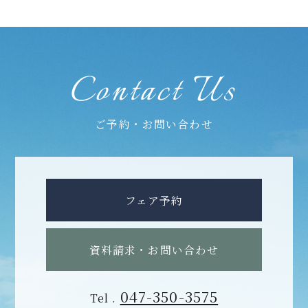
Contact Us
ご予約・お問い合わせ
フェア予約
資料請求・お問い合わせ
047-350-3575
Tel .