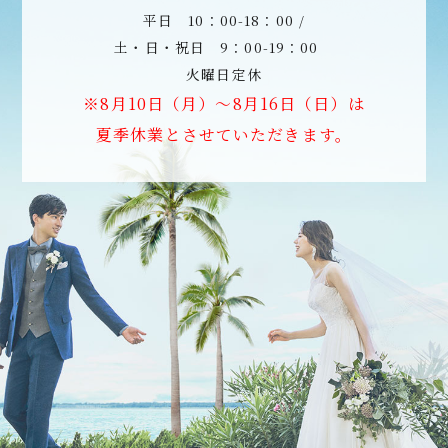
平日 10：00-18：00 /
土・日・祝日 9：00-19：00
火曜日定休
※8月10日（月）～8月16日（日）は
夏季休業とさせていただきます。