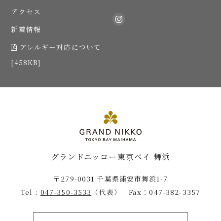
アクセス
新着情報
アレルギー対応について
[458KB]
グランドニッコー東京ベイ 舞浜
〒279-0031 千葉県浦安市舞浜1-7
Tel :
047-350-3533
（代表） Fax：047-382-3357