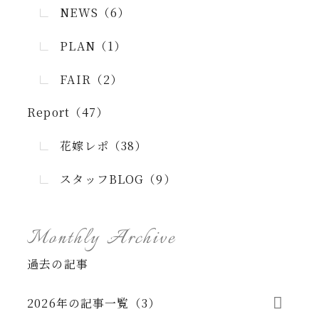
NEWS（6）
PLAN（1）
FAIR（2）
Report（47）
花嫁レポ（38）
スタッフBLOG（9）
Monthly Archive
過去の記事
2026年の記事一覧（3）