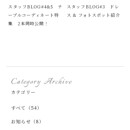
スタッフBLOG#4&5 テ
スタッフBLOG#3 ドレ
ーブルコーディネート特
ス & フォトスポット紹介
集 2本同時公開！
Category Archive
カテゴリー
すべて（54）
お知らせ（8）