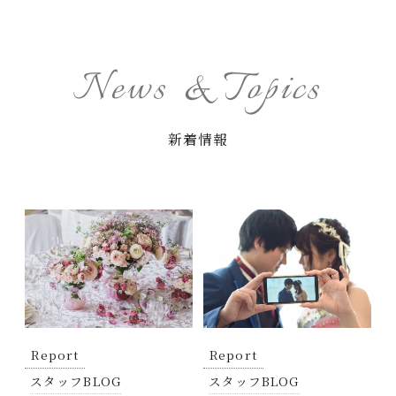
News & Topics
新着情報
S
S
Report
Report
スタッフBLOG
スタッフBLOG