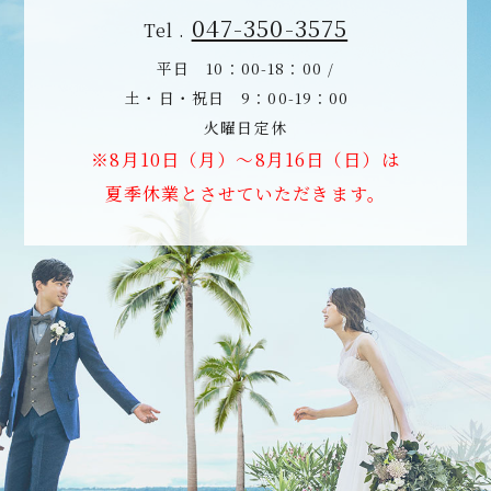
047-350-3575
Tel .
平日 10：00-18：00 /
土・日・祝日 9：00-19：00
火曜日定休
※8月10日（月）～8月16日（日）は
夏季休業とさせていただきます。