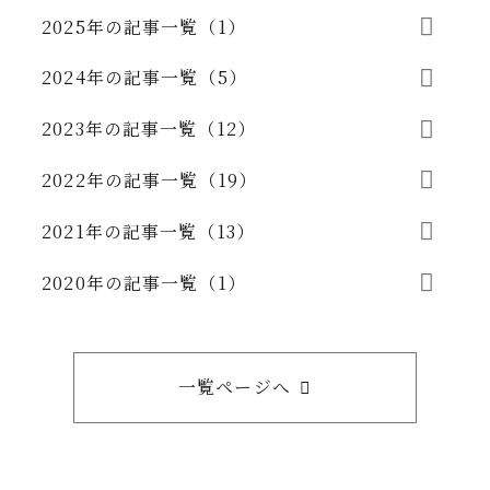
2025年の記事一覧（1）
2024年の記事一覧（5）
2023年の記事一覧（12）
2022年の記事一覧（19）
2021年の記事一覧（13）
2020年の記事一覧（1）
一覧ページへ