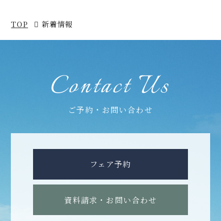
TOP
新着情報
Contact Us
ご予約・お問い合わせ
フェア予約
資料請求・お問い合わせ