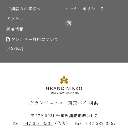
ご列席のお客様へ
クッキーポリシー
アクセス
新着情報
アレルギー対応について
[458KB]
グランドニッコー東京ベイ 舞浜
〒279-0031 千葉県浦安市舞浜1-7
Tel :
047-350-3533
（代表） Fax：047-382-3357